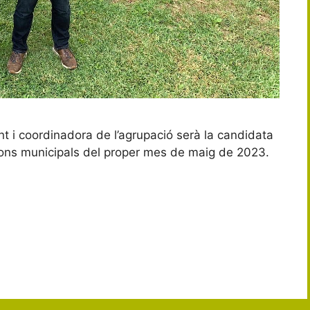
t i coordinadora de l’agrupació serà la candidata
cions municipals del proper mes de maig de 2023.