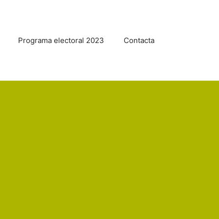
Programa electoral 2023
Contacta