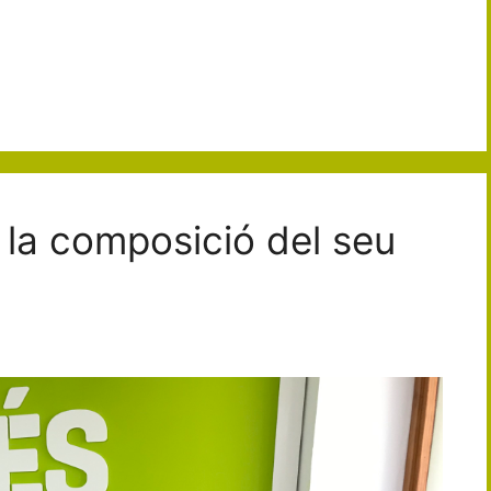
 la composició del seu