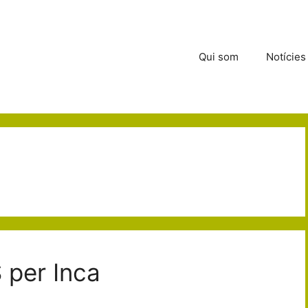
Qui som
Notícies
 per Inca