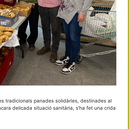
es tradicionals panades solidàries, destinades al
cara delicada situació sanitària, s’ha fet una crida