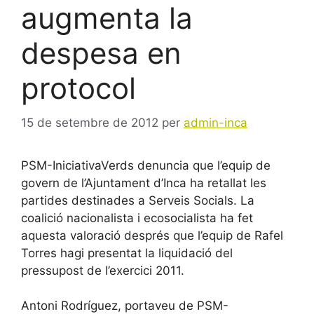
augmenta la
despesa en
protocol
15 de setembre de 2012
per
admin-inca
PSM-IniciativaVerds denuncia que l’equip de
govern de l’Ajuntament d’Inca ha retallat les
partides destinades a Serveis Socials. La
coalició nacionalista i ecosocialista ha fet
aquesta valoració després que l’equip de Rafel
Torres hagi presentat la liquidació del
pressupost de l’exercici 2011.
Antoni Rodríguez, portaveu de PSM-