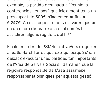
exemple, la partida destinada a “Reunions,
conferencies i cursos”, que inicialment tenia un
pressupost de 500€, s’incrementar fins a
6.247€. Això sí, aquest diners els varen gastar
en una obra de teatre a la qual només hi
assistiren alguns regidors del PP”.
Finalment, des de PSM-IniciativaVers exigeixen
al batle Rafel Torres que expliqui perquè s’han
deixat d’executar unes partides tan importants
de l’Àrea de Serveis Socials i demanen que la
regidora responsable de l’Àrea assumeixi
responsabilitat polítiques per aquesta gestió.