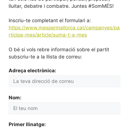
lluitar, debatre i combatre. Juntes #SomMÉS!
Inscriu-te completant el formulari a:
https://www.mespermallorca.cat/campanyes/pa
rticipa-mes/article/suma-t-a-mes
O bé si vols rebre informació sobre el partit
subscriu-te a la llista de correu:
Adreça electrònica:
Nom:
Primer llinatge: